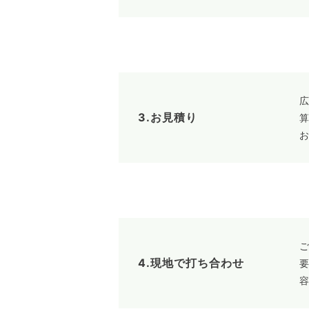
3.お見積り
4.現地で打ち合わせ