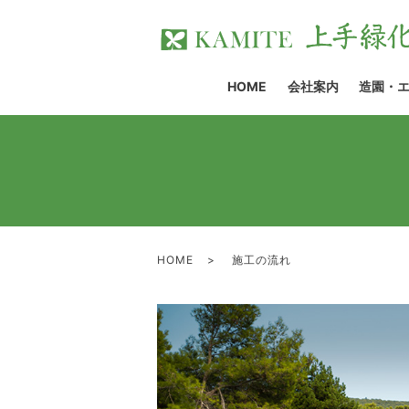
HOME
会社案内
造園・
HOME
施工の流れ