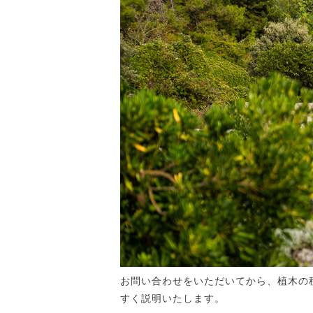
お問い合わせをいただいてから、植木の
すく説明いたします。