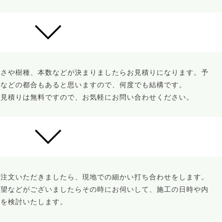
広さや樹種、本数などが決まりましたらお見積りになります。予
算などの都合もあると思いますので、何度でも結構です。
お見積りは無料ですので、お気軽にお問い合わせください。
ご注文いただきましたら、現地での細かい打ち合わせをします。
要望などがございましたらその時にお伺いして、施工の日時や内
容を検討いたします。