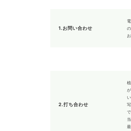
1.お問い合わせ
2.打ち合わせ