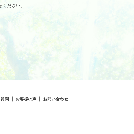
せください。
る質問
お客様の声
お問い合わせ