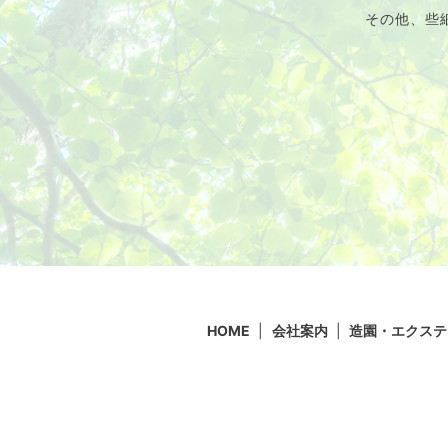
その他、些
HOME
会社案内
造園・エクステ