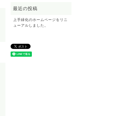
上手緑化のホームページをリニ
ューアルしました。