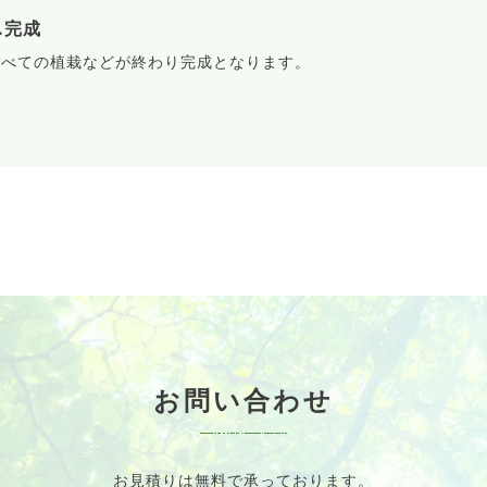
.完成
すべての植栽などが終わり完成となります。
お問い合わせ
お見積りは無料で承っております。