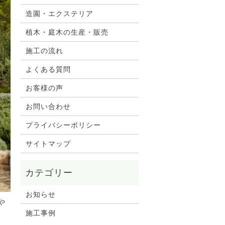
造園・エクステリア
植木・庭木の生産・販売
施工の流れ
よくある質問
お客様の声
お問い合わせ
プライバシーポリシー
サイトマップ
お知らせ
や
施工事例