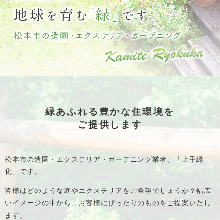
緑あふれる豊かな住環境を
ご提供します
松本市の造園・エクステリア・ガーデニング業者、「上手緑
化」です。
皆様はどのような庭やエクステリアをご希望でしょうか？
幅広
いイメージの中から、お客様にぴったりのものをご提案いたし
ます。