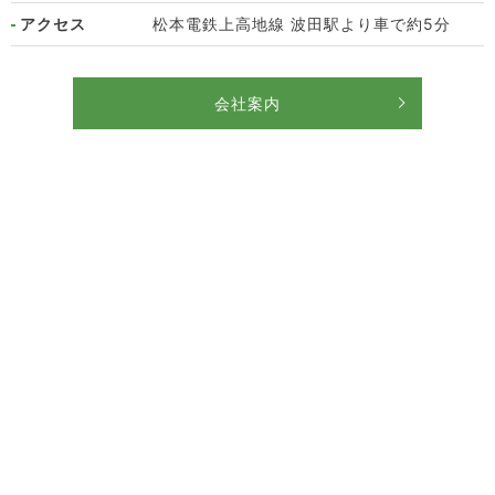
アクセス
松本電鉄上高地線 波田駅より車で約5分
会社案内