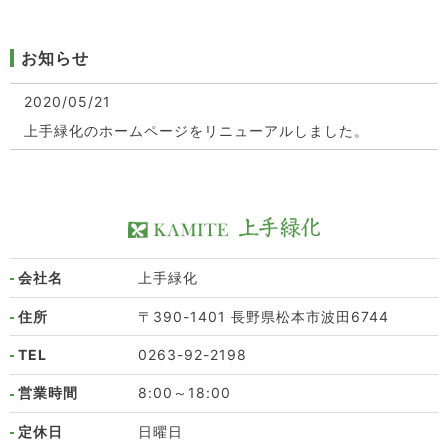
お知らせ
2020/05/21
上手緑化のホームページをリニューアルしました。
会社名
上手緑化
住所
〒390-1401 長野県松本市波田6744
TEL
0263-92-2198
営業時間
8:00～18:00
定休日
日曜日