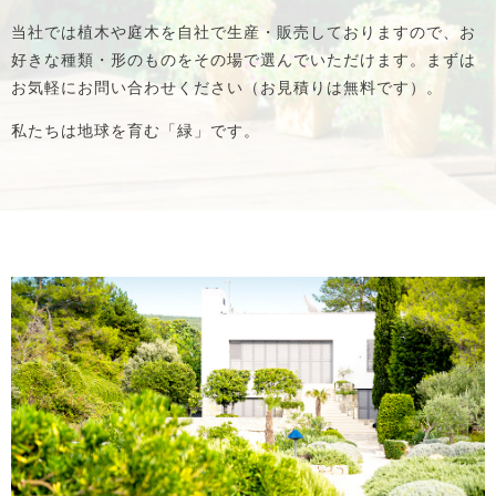
当社では植木や庭木を自社で生産・販売しておりますので、
お
好きな種類・形のものをその場で選んでいただけます。
まずは
お気軽にお問い合わせください（お見積りは無料です）。
私たちは地球を育む「緑」です。