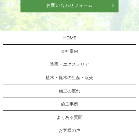
お問い合わせフォーム
HOME
会社案内
造園・エクステリア
植木・庭木の生産・販売
施工の流れ
施工事例
よくある質問
お客様の声