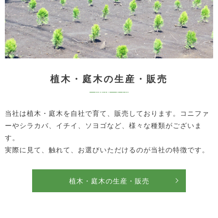
植木・庭木の生産・販売
当社は植木・庭木を自社で育て、販売しております。コニファ
ーやシラカバ、イチイ、ソヨゴなど、様々な種類がございま
す。
実際に見て、触れて、お選びいただけるのが当社の特徴です。
植木・庭木の生産・販売