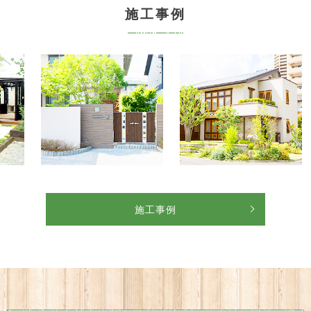
施工事例
施工事例