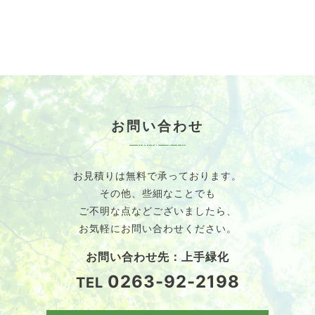
お問い合わせ
お見積りは無料で承っております。
その他、些細なことでも
ご不明な点などございましたら、
お気軽にお問い合わせください。
お問い合わせ先：上手緑化
0263-92-2198
TEL