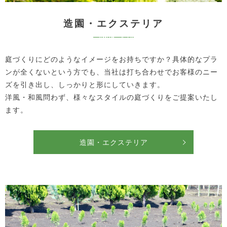
造園・エクステリア
庭づくりにどのようなイメージをお持ちですか？具体的なプラ
ンが全くないという方でも、当社は打ち合わせでお客様のニー
ズを引き出し、しっかりと形にしていきます。
洋風・和風問わず、様々なスタイルの庭づくりをご提案いたし
ます。
造園・エクステリア