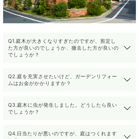
Q1.庭木が大きくなりすぎたのですが、剪定し
た方が良いのでしょうか、撤去した方が良いの
でしょうか？
Q2.庭を充実させたいけど、ガーデンリフォー
ムはお金がかかりますか？
Q3.庭木に虫が発生しました。どうしたら良い
でしょうか？
Q4.日当たりが悪いのですが、庭はつくれます