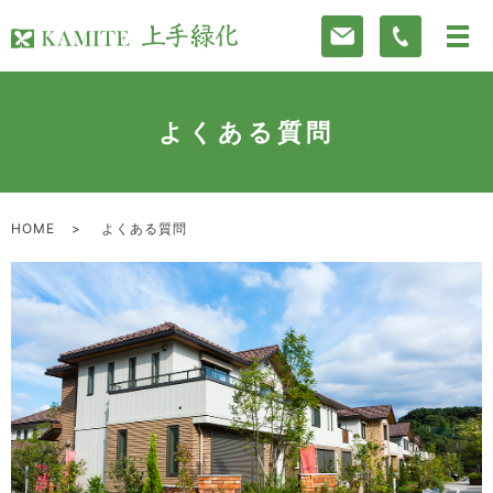
よくある質問
HOME
よくある質問