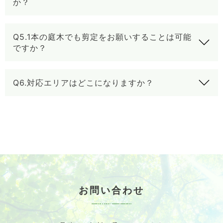
か？
Q5.1本の庭木でも剪定をお願いすることは可能
ですか？
Q6.対応エリアはどこになりますか？
お問い合わせ