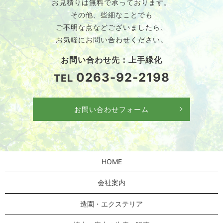
お見積りは無料で承っております。
その他、些細なことでも
ご不明な点などございましたら、
お気軽にお問い合わせください。
お問い合わせ先：上手緑化
0263-92-2198
TEL
お問い合わせフォーム
HOME
会社案内
造園・エクステリア